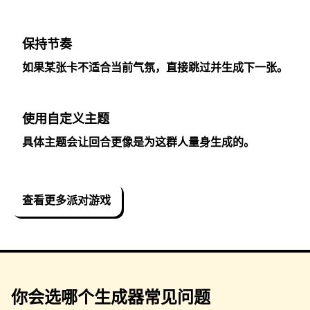
保持节奏
如果某张卡不适合当前气氛，直接跳过并生成下一张。
使用自定义主题
具体主题会让回合更像是为这群人量身生成的。
查看更多派对游戏
你会选哪个生成器常见问题