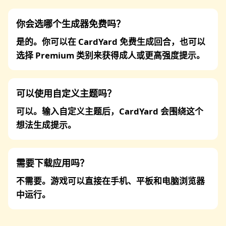
你会选哪个生成器免费吗？
是的。你可以在 CardYard 免费生成回合，也可以
选择 Premium 类别来获得成人或更高强度提示。
可以使用自定义主题吗？
可以。输入自定义主题后，CardYard 会围绕这个
想法生成提示。
需要下载应用吗？
不需要。游戏可以直接在手机、平板和电脑浏览器
中运行。