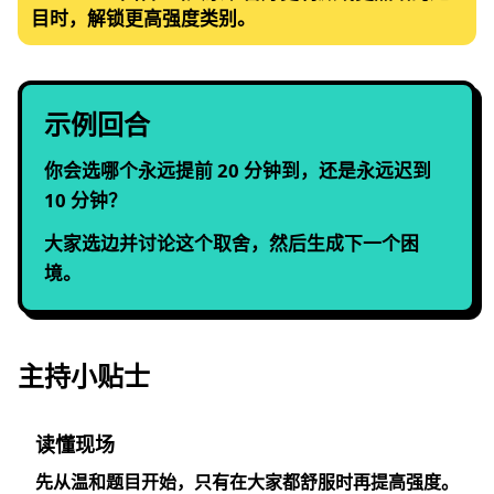
目时，解锁更高强度类别。
示例回合
你会选哪个永远提前 20 分钟到，还是永远迟到
10 分钟？
大家选边并讨论这个取舍，然后生成下一个困
境。
主持小贴士
读懂现场
先从温和题目开始，只有在大家都舒服时再提高强度。