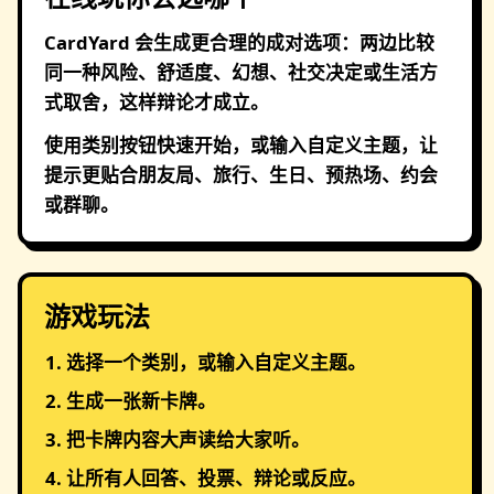
CardYard 会生成更合理的成对选项：两边比较
同一种风险、舒适度、幻想、社交决定或生活方
式取舍，这样辩论才成立。
使用类别按钮快速开始，或输入自定义主题，让
提示更贴合朋友局、旅行、生日、预热场、约会
或群聊。
游戏玩法
选择一个类别，或输入自定义主题。
生成一张新卡牌。
把卡牌内容大声读给大家听。
让所有人回答、投票、辩论或反应。