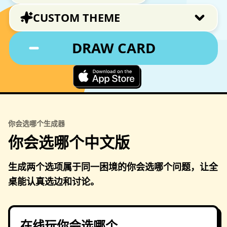
CUSTOM THEME
DRAW CARD
你会选哪个生成器
你会选哪个中文版
生成两个选项属于同一困境的你会选哪个问题，让全
桌能认真选边和讨论。
在线玩你会选哪个