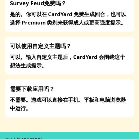
Survey Feud免费吗？
是的。你可以在 CardYard 免费生成回合，也可以
选择 Premium 类别来获得成人或更高强度提示。
可以使用自定义主题吗？
可以。输入自定义主题后，CardYard 会围绕这个
想法生成提示。
需要下载应用吗？
不需要。游戏可以直接在手机、平板和电脑浏览器
中运行。