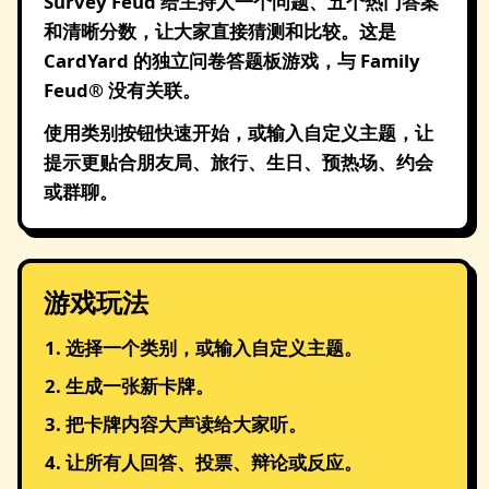
Survey Feud 给主持人一个问题、五个热门答案
和清晰分数，让大家直接猜测和比较。这是
CardYard 的独立问卷答题板游戏，与 Family
Feud® 没有关联。
使用类别按钮快速开始，或输入自定义主题，让
提示更贴合朋友局、旅行、生日、预热场、约会
或群聊。
游戏玩法
选择一个类别，或输入自定义主题。
生成一张新卡牌。
把卡牌内容大声读给大家听。
让所有人回答、投票、辩论或反应。