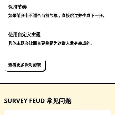
保持节奏
如果某张卡不适合当前气氛，直接跳过并生成下一张。
使用自定义主题
具体主题会让回合更像是为这群人量身生成的。
查看更多派对游戏
SURVEY FEUD 常见问题