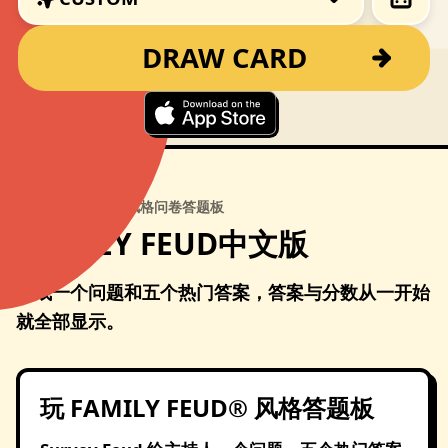
DRAW CARD
FAMILY FEUD® 风格问卷答题板
SURVEY FEUD中文版
生成一个问题和五个热门答案，答案与分数从一开始
就全部显示。
玩 FAMILY FEUD® 风格答题板