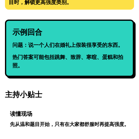
目时，解锁更高强度类别。
示例回合
问题：说一个人们在婚礼上假装很享受的东西。
热门答案可能包括跳舞、致辞、寒暄、蛋糕和拍
照。
主持小贴士
读懂现场
先从温和题目开始，只有在大家都舒服时再提高强度。