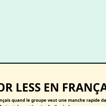
OR LESS EN FRANÇA
rançais quand le groupe veut une manche rapide da