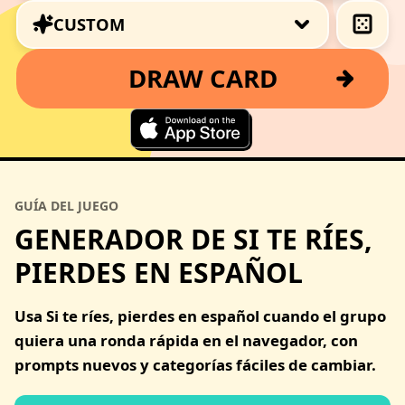
CUSTOM
DRAW CARD
GUÍA DEL JUEGO
GENERADOR DE SI TE RÍES,
PIERDES EN ESPAÑOL
Usa Si te ríes, pierdes en español cuando el grupo
quiera una ronda rápida en el navegador, con
prompts nuevos y categorías fáciles de cambiar.