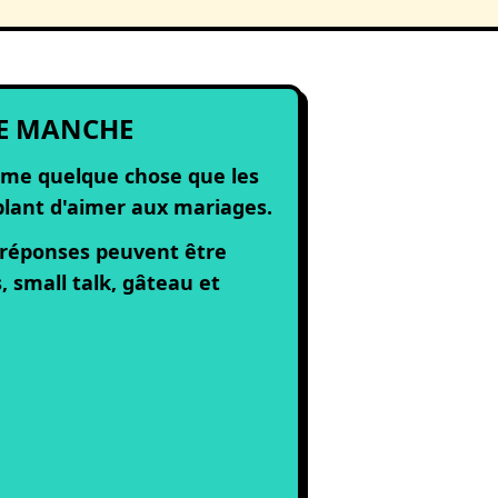
E MANCHE
me quelque chose que les
lant d'aimer aux mariages.
 réponses peuvent être
, small talk, gâteau et