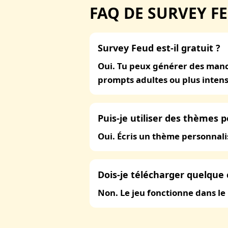
FAQ DE SURVEY F
Survey Feud est-il gratuit ?
Oui. Tu peux générer des manc
prompts adultes ou plus intens
Puis-je utiliser des thèmes 
Oui. Écris un thème personnal
Dois-je télécharger quelque 
Non. Le jeu fonctionne dans le