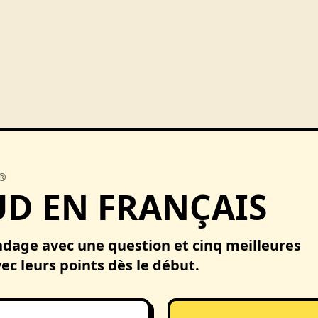
D®
UD EN FRANÇAIS
dage avec une question et cinq meilleures
ec leurs points dès le début.