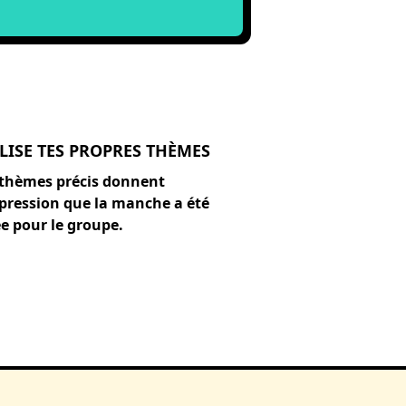
LISE TES PROPRES THÈMES
 thèmes précis donnent
mpression que la manche a été
e pour le groupe.