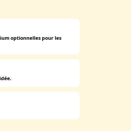
ium optionnelles pour les
idée.