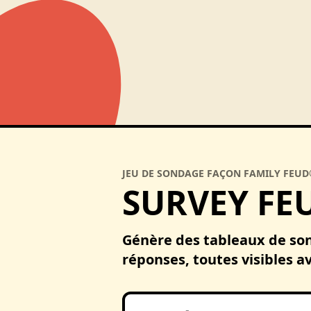
JEU DE SONDAGE FAÇON FAMILY FEU
SURVEY FE
Génère des tableaux de son
réponses, toutes visibles av